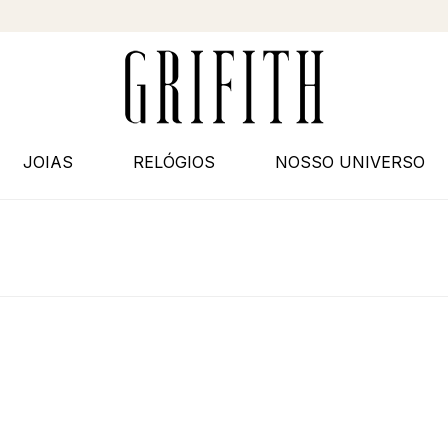
JOIAS
RELÓGIOS
NOSSO UNIVERSO