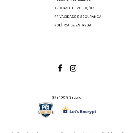
TROCAS E DEVOLUÇÕES
PRIVACIDADE E SEGURANÇA
POLÍTICA DE ENTREGA
Site 100% Seguro