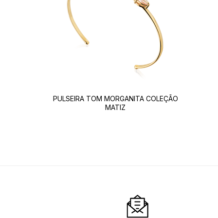
PULSEIRA TOM MORGANITA COLEÇÃO
MATIZ