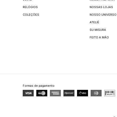
RELÓGIOS
NOSSAS LOJAS
COLEÇÕES
NOSSO UNIVERSO
ATELIÊ
SU MISURA
FEITO A MÃO
Formas de pagamento