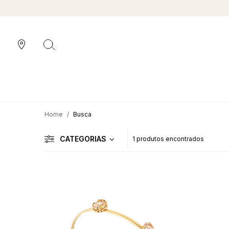
Busca
CATEGORIAS
1 produtos encontrados