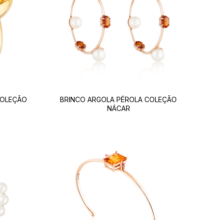
COLEÇÃO
BRINCO ARGOLA PÉROLA COLEÇÃO
NÁCAR