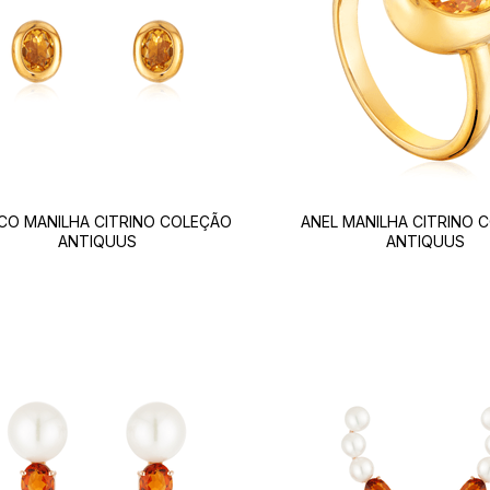
CO MANILHA CITRINO COLEÇÃO
ANEL MANILHA CITRINO 
ANTIQUUS
ANTIQUUS