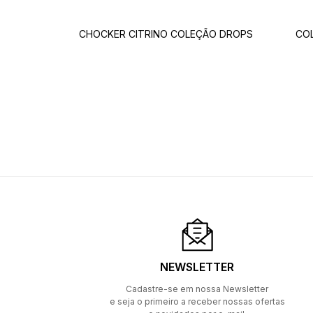
CHOCKER CITRINO COLEÇÃO DROPS
CO
NEWSLETTER
Cadastre-se em nossa Newsletter
e seja o primeiro a receber nossas ofertas