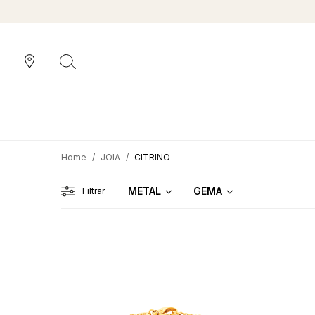
JOIA
CITRINO
METAL
GEMA
Filtrar