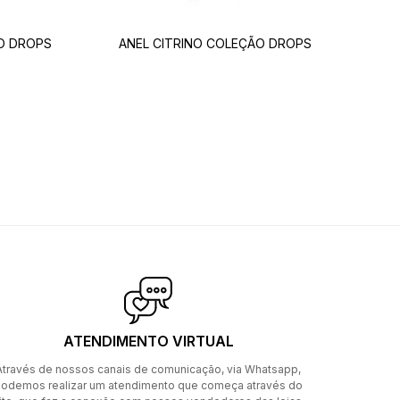
O DROPS
ANEL CITRINO COLEÇÃO DROPS
ATENDIMENTO VIRTUAL
Através de nossos canais de comunicação, via Whatsapp,
odemos realizar um atendimento que começa através do