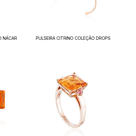
O NÁCAR
PULSEIRA CITRINO COLEÇÃO DROPS