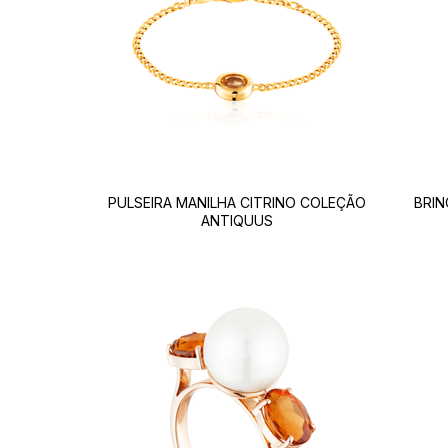
PULSEIRA MANILHA CITRINO COLEÇÃO
BRIN
ANTIQUUS