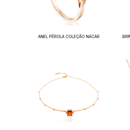
ANEL PÉROLA COLEÇÃO NÁCAR
BRI