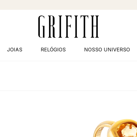
JOIAS
RELÓGIOS
NOSSO UNIVERSO