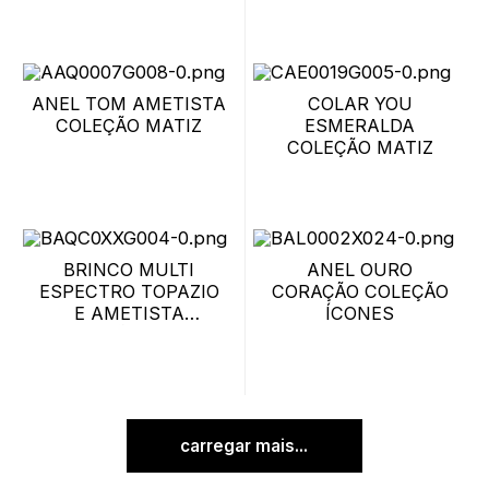
ANEL TOM AMETISTA
COLAR YOU
COLEÇÃO MATIZ
ESMERALDA
COLEÇÃO MATIZ
BRINCO MULTI
ANEL OURO
ESPECTRO TOPAZIO
CORAÇÃO COLEÇÃO
E AMETISTA
ÍCONES
COLEÇÃO MATIZ
carregar mais