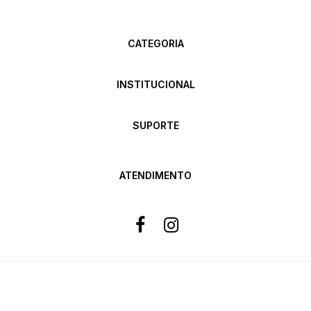
CATEGORIA
INSTITUCIONAL
SUPORTE
ATENDIMENTO
Formas de pagamento