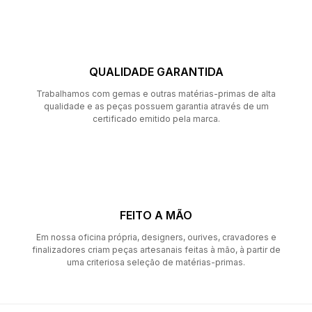
QUALIDADE GARANTIDA
Trabalhamos com gemas e outras matérias-primas de alta
qualidade e as peças possuem garantia através de um
certificado emitido pela marca.
FEITO A MÃO
Em nossa oficina própria, designers, ourives, cravadores e
finalizadores criam peças artesanais feitas à mão, à partir de
uma criteriosa seleção de matérias-primas.