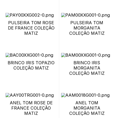
MATIZ
PULSEIRA TOM ROSE
PULSEIRA TOM
DE FRANCE COLEÇÃO
MORGANITA
MATIZ
COLEÇÃO MATIZ
BRINCO IRIS TOPAZIO
BRINCO IRIS
COLEÇÃO MATIZ
MORGANITA
COLEÇÃO MATIZ
ANEL TOM ROSE DE
ANEL TOM
FRANCE COLEÇÃO
MORGANITA
MATIZ
COLEÇÃO MATIZ