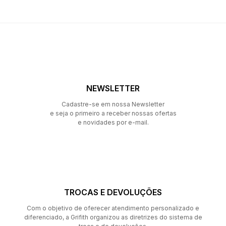
NEWSLETTER
Cadastre-se em nossa Newsletter
e seja o primeiro a receber nossas ofertas
e novidades por e-mail.
TROCAS E DEVOLUÇÕES
Com o objetivo de oferecer atendimento personalizado e
diferenciado, a Grifith organizou as diretrizes do sistema de