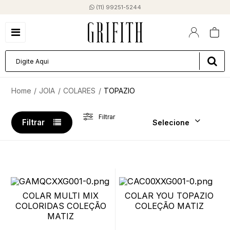
(11) 99251-5244
JOIA
COLARES
TOPAZIO
Filtrar
Filtrar
Selecione
COLAR MULTI MIX
COLAR YOU TOPAZIO
COLORIDAS COLEÇÃO
COLEÇÃO MATIZ
MATIZ