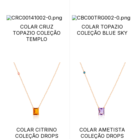
COLAR CRUZ
COLAR TOPAZIO
TOPAZIO COLEÇÃO
COLEÇÃO BLUE SKY
TEMPLO
COLAR CITRINO
COLAR AMETISTA
COLEÇÃO DROPS
COLEÇÃO DROPS