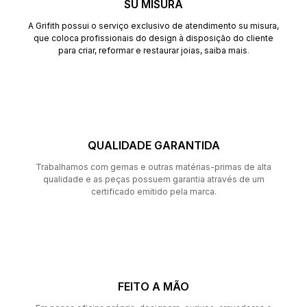
SU MISURA
A Grifith possui o serviço exclusivo de atendimento su misura,
que coloca profissionais do design à disposição do cliente
para criar, reformar e restaurar joias,
saiba mais
.
QUALIDADE GARANTIDA
Trabalhamos com gemas e outras matérias-primas de alta
qualidade e as peças possuem garantia através de um
certificado emitido pela marca.
FEITO A MÃO