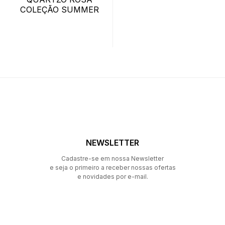
COLEÇÃO SUMMER
NEWSLETTER
Cadastre-se em nossa Newsletter
e seja o primeiro a receber nossas ofertas
e novidades por e-mail.