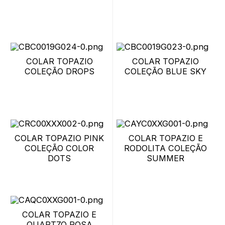
COLAR TOPAZIO
COLAR TOPAZIO
COLEÇÃO DROPS
COLEÇÃO BLUE SKY
COLAR TOPAZIO PINK
COLAR TOPAZIO E
COLEÇÃO COLOR
RODOLITA COLEÇÃO
DOTS
SUMMER
COLAR TOPAZIO E
QUARTZO ROSA