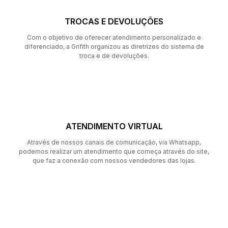
TROCAS E DEVOLUÇÕES
Com o objetivo de oferecer atendimento personalizado e
diferenciado, a Grifith organizou as diretrizes do sistema de
troca e de devoluções.
ATENDIMENTO VIRTUAL
Através de nossos canais de comunicação, via Whatsapp,
podemos realizar um atendimento que começa através do site,
que faz a conexão com nossos vendedores das lojas.