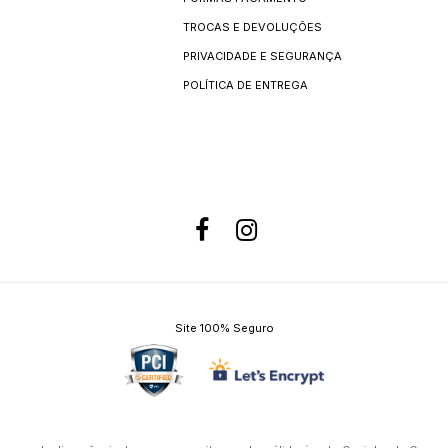
TROCAS E DEVOLUÇÕES
PRIVACIDADE E SEGURANÇA
POLÍTICA DE ENTREGA
Site 100% Seguro