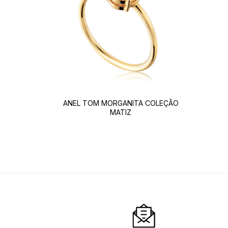
ANEL TOM MORGANITA COLEÇÃO
MATIZ