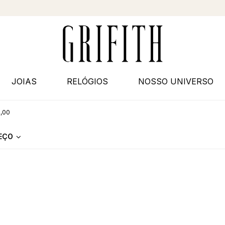
JOIAS
RELÓGIOS
NOSSO UNIVERSO
0,00
REÇO