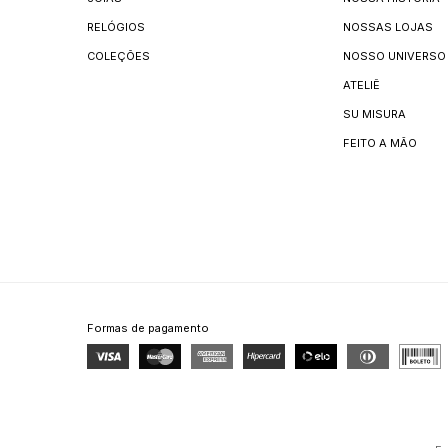
RELÓGIOS
NOSSAS LOJAS
COLEÇÕES
NOSSO UNIVERSO
ATELIÊ
SU MISURA
FEITO A MÃO
Formas de pagamento