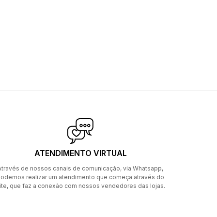
ATENDIMENTO VIRTUAL
Através de nossos canais de comunicação, via Whatsapp,
odemos realizar um atendimento que começa através do
ite, que faz a conexão com nossos vendedores das lojas.