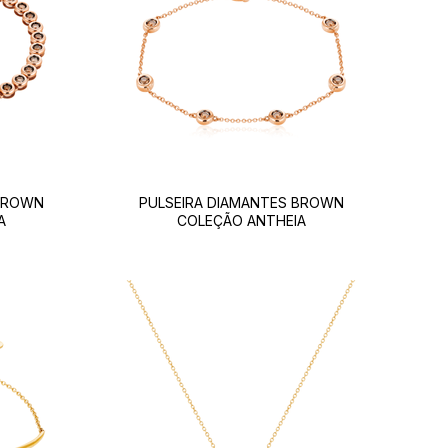
 BROWN
PULSEIRA DIAMANTES BROWN
A
COLEÇÃO ANTHEIA