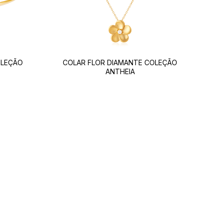
OLEÇÃO
COLAR FLOR DIAMANTE COLEÇÃO
ANTHEIA