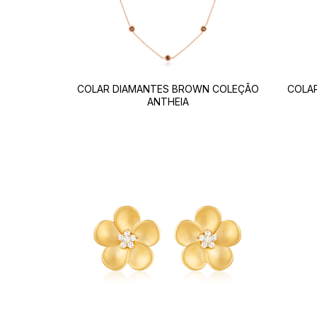
COLAR DIAMANTES BROWN COLEÇÃO
COLAR
ANTHEIA