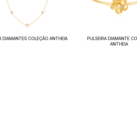
 DIAMANTES COLEÇÃO ANTHEIA
PULSEIRA DIAMANTE C
ANTHEIA