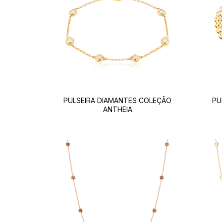
PULSEIRA DIAMANTES COLEÇÃO
PU
ANTHEIA