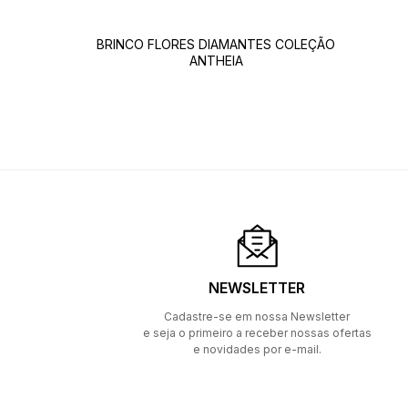
BRINCO FLORES DIAMANTES COLEÇÃO
ANTHEIA
NEWSLETTER
Cadastre-se em nossa Newsletter
e seja o primeiro a receber nossas ofertas
e novidades por e-mail.