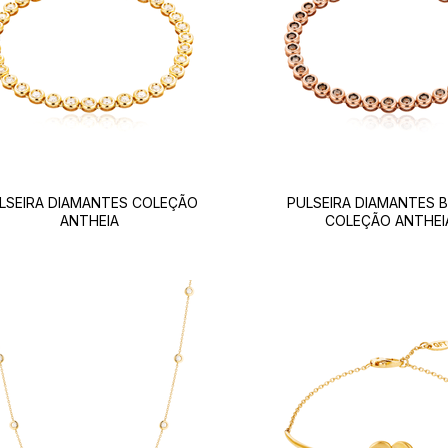
LSEIRA DIAMANTES COLEÇÃO
PULSEIRA DIAMANTES
ANTHEIA
COLEÇÃO ANTHEI