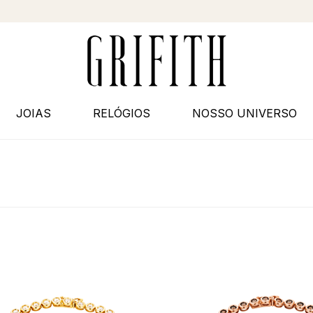
JOIAS
RELÓGIOS
NOSSO UNIVERSO