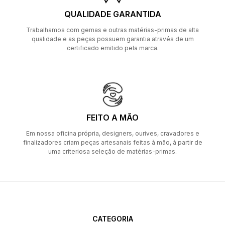
QUALIDADE GARANTIDA
Trabalhamos com gemas e outras matérias-primas de alta
qualidade e as peças possuem garantia através de um
certificado emitido pela marca.
FEITO A MÃO
Em nossa oficina própria, designers, ourives, cravadores e
finalizadores criam peças artesanais feitas à mão, à partir de
uma criteriosa seleção de matérias-primas.
CATEGORIA