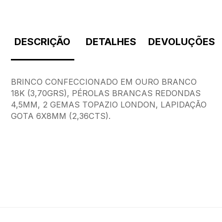
DESCRIÇÃO
DETALHES
DEVOLUÇÕES
BRINCO CONFECCIONADO EM OURO BRANCO
18K (3,70GRS), PÉROLAS BRANCAS REDONDAS
4,5MM, 2 GEMAS TOPAZIO LONDON, LAPIDAÇÃO
GOTA 6X8MM (2,36CTS).