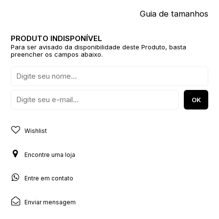
Guia de tamanhos
Para ser avisado da disponibilidade deste Produto, basta
preencher os campos abaixo.
Wishlist
Encontre uma loja
Entre em contato
Enviar mensagem