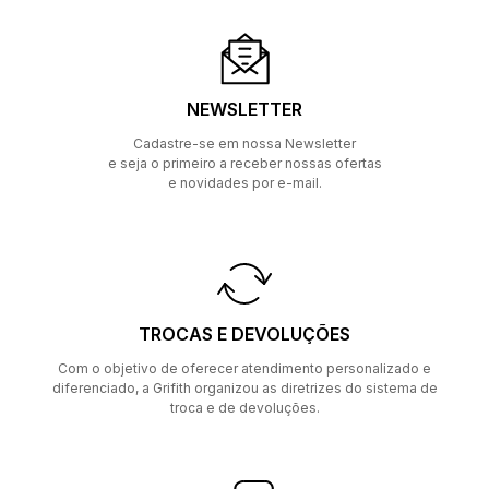
NEWSLETTER
Cadastre-se em nossa Newsletter
e seja o primeiro a receber nossas ofertas
e novidades por e-mail.
TROCAS E DEVOLUÇÕES
Com o objetivo de oferecer atendimento personalizado e
diferenciado, a Grifith organizou as diretrizes do sistema de
troca e de devoluções.