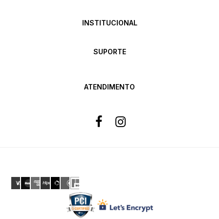
INSTITUCIONAL
SUPORTE
ATENDIMENTO
Formas de pagamento
Site 100% Seguro