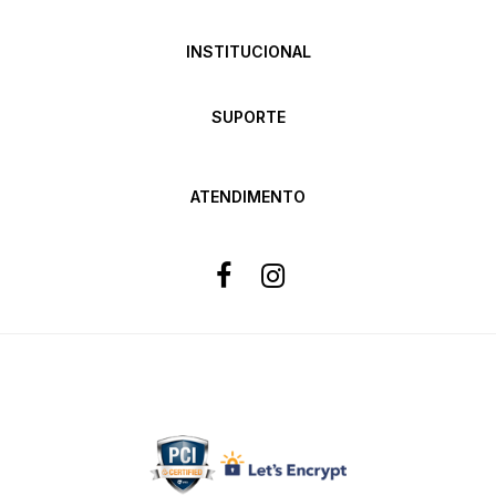
INSTITUCIONAL
SUPORTE
ATENDIMENTO
Formas de pagamento
Site 100% Seguro