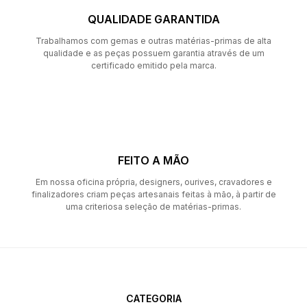
QUALIDADE GARANTIDA
Trabalhamos com gemas e outras matérias-primas de alta
qualidade e as peças possuem garantia através de um
certificado emitido pela marca.
FEITO A MÃO
Em nossa oficina própria, designers, ourives, cravadores e
finalizadores criam peças artesanais feitas à mão, à partir de
uma criteriosa seleção de matérias-primas.
CATEGORIA