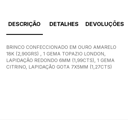
DESCRIÇÃO
DETALHES
DEVOLUÇÕES
BRINCO CONFECCIONADO EM OURO AMARELO
18K (2,90GRS) , 1 GEMA TOPAZIO LONDON,
LAPIDAÇÃO REDONDO 6MM (1,99CTS), 1 GEMA
CITRINO, LAPIDAÇÃO GOTA 7X5MM (1,27CTS)