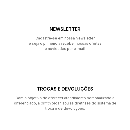
NEWSLETTER
Cadastre-se em nossa Newsletter
e seja o primeiro a receber nossas ofertas
e novidades por e-mail.
TROCAS E DEVOLUÇÕES
Com o objetivo de oferecer atendimento personalizado e
diferenciado, a Grifith organizou as diretrizes do sistema de
troca e de devoluções.