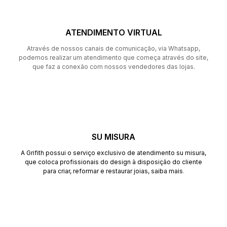
ATENDIMENTO VIRTUAL
Através de nossos canais de comunicação, via Whatsapp,
podemos realizar um atendimento que começa através do site,
que faz a conexão com nossos vendedores das lojas.
SU MISURA
A Grifith possui o serviço exclusivo de atendimento su misura,
que coloca profissionais do design à disposição do cliente
para criar, reformar e restaurar joias,
saiba mais
.