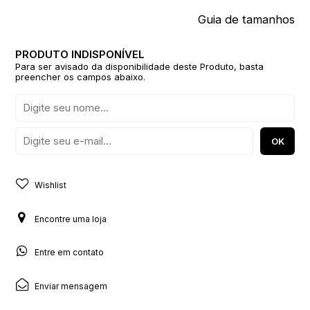
Guia de tamanhos
Para ser avisado da disponibilidade deste Produto, basta
preencher os campos abaixo.
Wishlist
Encontre uma loja
Entre em contato
Enviar mensagem