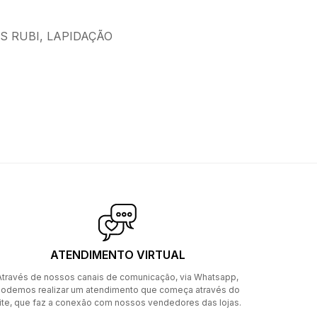
S RUBI, LAPIDAÇÃO
ATENDIMENTO VIRTUAL
Através de nossos canais de comunicação, via Whatsapp,
odemos realizar um atendimento que começa através do
ite, que faz a conexão com nossos vendedores das lojas.