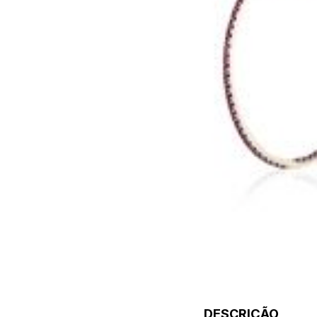
DESCRIÇÃO