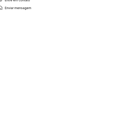
Entre em contato
Enviar mensagem