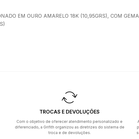
NADO EM OURO AMARELO 18K (10,95GRS), COM GEMA
S)
TROCAS E DEVOLUÇÕES
Com o objetivo de oferecer atendimento personalizado e
diferenciado, a Grifith organizou as diretrizes do sistema de
p
troca e de devoluções.
s