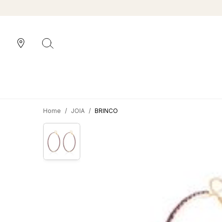
JOIA
BRINCO