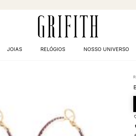
JOIAS
RELÓGIOS
NOSSO UNIVERSO