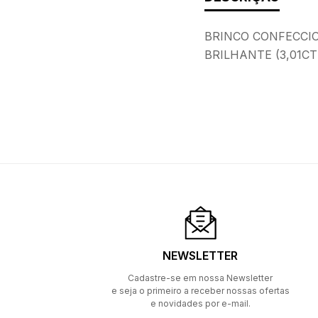
BRINCO CONFECCIO
BRILHANTE (3,01CT
NEWSLETTER
Cadastre-se em nossa Newsletter
e seja o primeiro a receber nossas ofertas
e novidades por e-mail.