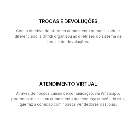
TROCAS E DEVOLUÇÕES
Com o objetivo de oferecer atendimento personalizado e
diferenciado, a Grifith organizou as diretrizes do sistema de
troca e de devoluções.
ATENDIMENTO VIRTUAL
Através de nossos canais de comunicação, via Whatsapp,
podemos realizar um atendimento que começa através do site,
que faz a conexão com nossos vendedores das lojas.