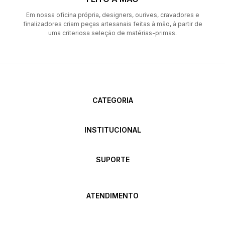
Em nossa oficina própria, designers, ourives, cravadores e
finalizadores criam peças artesanais feitas à mão, à partir de
uma criteriosa seleção de matérias-primas.
CATEGORIA
INSTITUCIONAL
SUPORTE
ATENDIMENTO