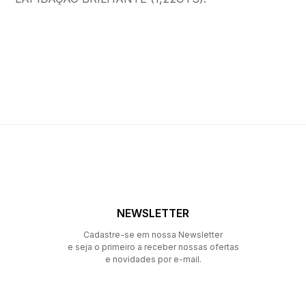
NEWSLETTER
Cadastre-se em nossa Newsletter
e seja o primeiro a receber nossas ofertas
e novidades por e-mail.