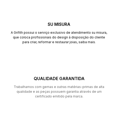
SU MISURA
A Grifith possui o serviço exclusivo de atendimento su misura,
que coloca profissionais do design à disposição do cliente
para criar, reformar e restaurar joias,
saiba mais
.
QUALIDADE GARANTIDA
Trabalhamos com gemas e outras matérias-primas de alta
qualidade e as peças possuem garantia através de um
certificado emitido pela marca.