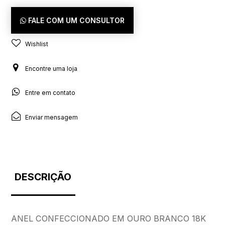
FALE COM UM CONSULTOR
Wishlist
Encontre uma loja
Entre em contato
Enviar mensagem
DESCRIÇÃO
ANEL CONFECCIONADO EM OURO BRANCO 18K