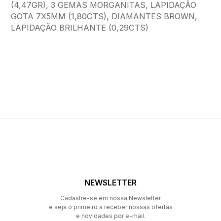
(4,47GR), 3 GEMAS MORGANITAS, LAPIDAÇÃO
GOTA 7X5MM (1,80CTS), DIAMANTES BROWN,
LAPIDAÇÃO BRILHANTE (0,29CTS)
NEWSLETTER
Cadastre-se em nossa Newsletter
e seja o primeiro a receber nossas ofertas
e novidades por e-mail.