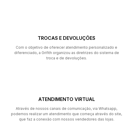
TROCAS E DEVOLUÇÕES
Com o objetivo de oferecer atendimento personalizado e
diferenciado, a Grifith organizou as diretrizes do sistema de
troca e de devoluções.
ATENDIMENTO VIRTUAL
Através de nossos canais de comunicação, via Whatsapp,
podemos realizar um atendimento que começa através do site,
que faz a conexão com nossos vendedores das lojas.