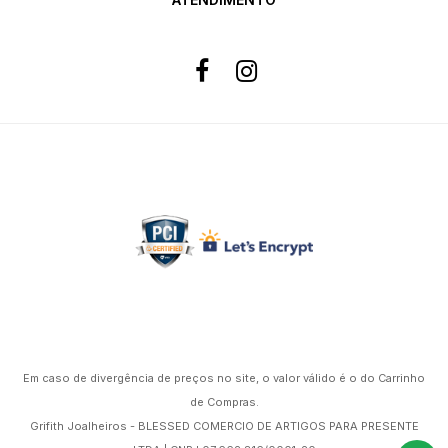
Formas de pagamento
Site 100% Seguro
Powered by
Em caso de divergência de preços no site, o valor válido é o do Carrinho
de Compras.
Grifith Joalheiros - BLESSED COMERCIO DE ARTIGOS PARA PRESENTE