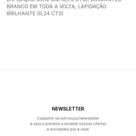
BRANCO EM TODA A VOLTA, LAPIDAÇÃO
BRILHANTE (0,24 CTS)
NEWSLETTER
Cadastre-se em nossa Newsletter
e seja o primeiro a receber nossas ofertas
e novidades por e-mail.