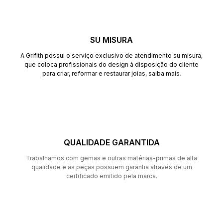
SU MISURA
A Grifith possui o serviço exclusivo de atendimento su misura,
que coloca profissionais do design à disposição do cliente
para criar, reformar e restaurar joias,
saiba mais
.
QUALIDADE GARANTIDA
Trabalhamos com gemas e outras matérias-primas de alta
qualidade e as peças possuem garantia através de um
certificado emitido pela marca.