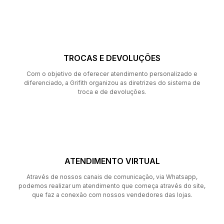
TROCAS E DEVOLUÇÕES
Com o objetivo de oferecer atendimento personalizado e
diferenciado, a Grifith organizou as diretrizes do sistema de
troca e de devoluções.
ATENDIMENTO VIRTUAL
Através de nossos canais de comunicação, via Whatsapp,
podemos realizar um atendimento que começa através do site,
que faz a conexão com nossos vendedores das lojas.