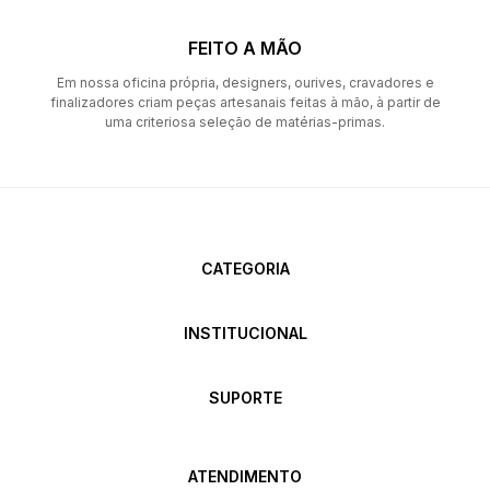
FEITO A MÃO
Em nossa oficina própria, designers, ourives, cravadores e
finalizadores criam peças artesanais feitas à mão, à partir de
uma criteriosa seleção de matérias-primas.
CATEGORIA
INSTITUCIONAL
SUPORTE
ATENDIMENTO