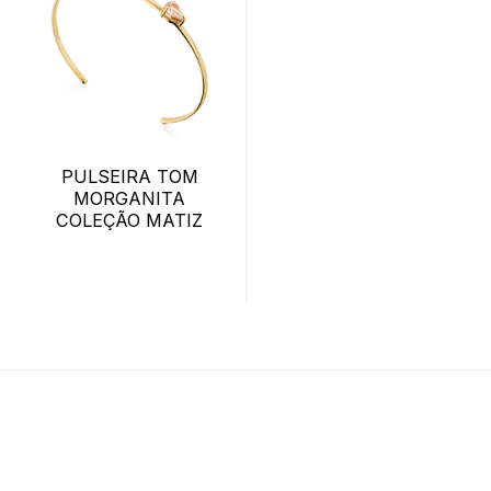
PULSEIRA TOM
MORGANITA
COLEÇÃO MATIZ