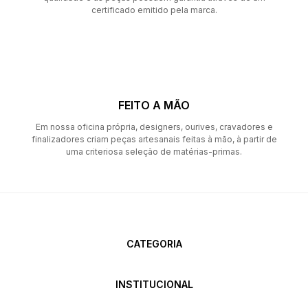
certificado emitido pela marca.
FEITO A MÃO
Em nossa oficina própria, designers, ourives, cravadores e
finalizadores criam peças artesanais feitas à mão, à partir de
uma criteriosa seleção de matérias-primas.
CATEGORIA
INSTITUCIONAL