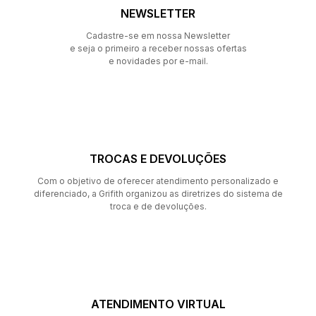
NEWSLETTER
Cadastre-se em nossa Newsletter
e seja o primeiro a receber nossas ofertas
e novidades por e-mail.
TROCAS E DEVOLUÇÕES
Com o objetivo de oferecer atendimento personalizado e
diferenciado, a Grifith organizou as diretrizes do sistema de
troca e de devoluções.
ATENDIMENTO VIRTUAL