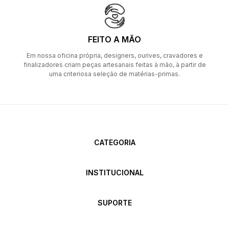
FEITO A MÃO
Em nossa oficina própria, designers, ourives, cravadores e
finalizadores criam peças artesanais feitas à mão, à partir de
uma criteriosa seleção de matérias-primas.
CATEGORIA
INSTITUCIONAL
SUPORTE