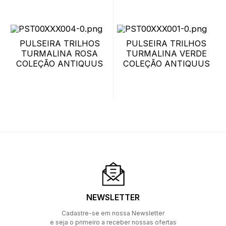
PULSEIRA TRILHOS
PULSEIRA TRILHOS
TURMALINA ROSA
TURMALINA VERDE
COLEÇÃO ANTIQUUS
COLEÇÃO ANTIQUUS
NEWSLETTER
Cadastre-se em nossa Newsletter
e seja o primeiro a receber nossas ofertas