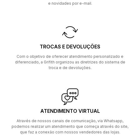
e novidades por e-mail.
TROCAS E DEVOLUÇÕES
Com o objetivo de oferecer atendimento personalizado e
diferenciado, a Grifith organizou as diretrizes do sistema de
troca e de devoluções.
ATENDIMENTO VIRTUAL
Através de nossos canais de comunicação, via Whatsapp,
podemos realizar um atendimento que começa através do site,
que faz a conexão com nossos vendedores das lojas.