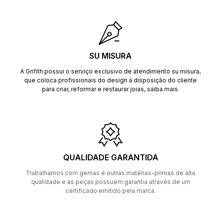
SU MISURA
A Grifith possui o serviço exclusivo de atendimento su misura,
que coloca profissionais do design à disposição do cliente
para criar, reformar e restaurar joias,
saiba mais
.
QUALIDADE GARANTIDA
Trabalhamos com gemas e outras matérias-primas de alta
qualidade e as peças possuem garantia através de um
certificado emitido pela marca.