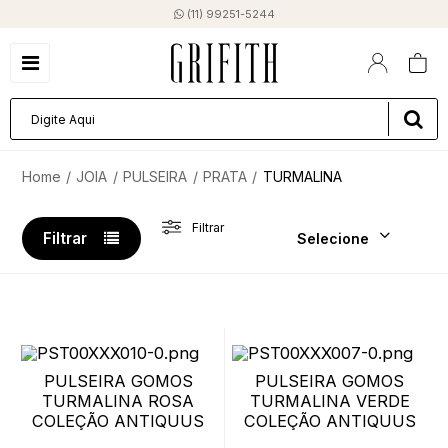
(11) 99251-5244
JOIA
PULSEIRA
PRATA
TURMALINA
Filtrar
Filtrar
Selecione
PULSEIRA GOMOS
PULSEIRA GOMOS
TURMALINA ROSA
TURMALINA VERDE
COLEÇÃO ANTIQUUS
COLEÇÃO ANTIQUUS