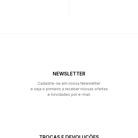
NEWSLETTER
Cadastre-se em nossa Newsletter
e seja o primeiro a receber nossas ofertas
e novidades por e-mail.
TROCAS E DEVOLUÇÕES