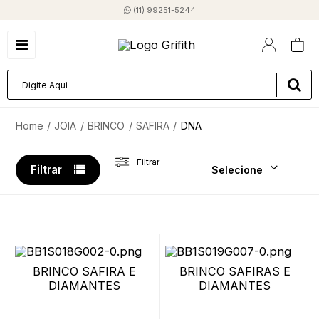
(11) 99251-5244
JOIA
BRINCO
SAFIRA
DNA
Filtrar
Filtrar
Selecione
BRINCO SAFIRA E
BRINCO SAFIRAS E
DIAMANTES
DIAMANTES