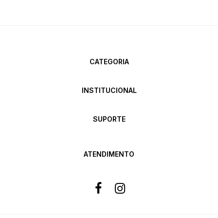
CATEGORIA
INSTITUCIONAL
SUPORTE
ATENDIMENTO