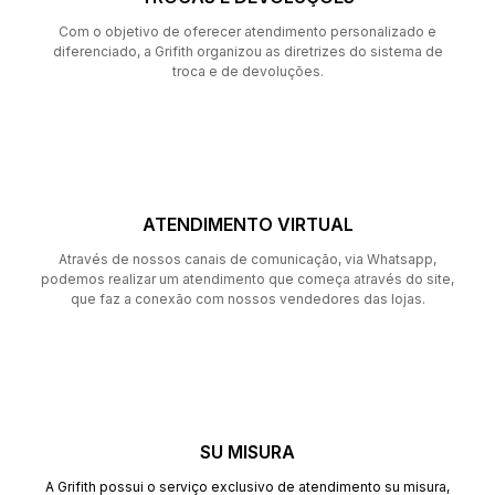
Com o objetivo de oferecer atendimento personalizado e
diferenciado, a Grifith organizou as diretrizes do sistema de
troca e de devoluções.
ATENDIMENTO VIRTUAL
Através de nossos canais de comunicação, via Whatsapp,
podemos realizar um atendimento que começa através do site,
que faz a conexão com nossos vendedores das lojas.
SU MISURA
A Grifith possui o serviço exclusivo de atendimento su misura,