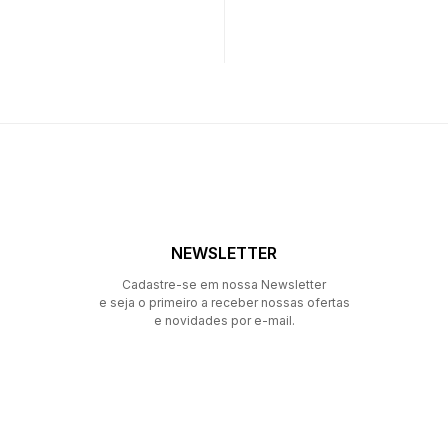
NEWSLETTER
Cadastre-se em nossa Newsletter
e seja o primeiro a receber nossas ofertas
e novidades por e-mail.