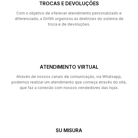
TROCAS E DEVOLUÇÕES
Com o objetivo de oferecer atendimento personalizado e
diferenciado, a Grifith organizou as diretrizes do sistema de
troca e de devoluções.
ATENDIMENTO VIRTUAL
Através de nossos canais de comunicação, via Whatsapp,
podemos realizar um atendimento que começa através do site,
que faz a conexão com nossos vendedores das lojas.
SU MISURA