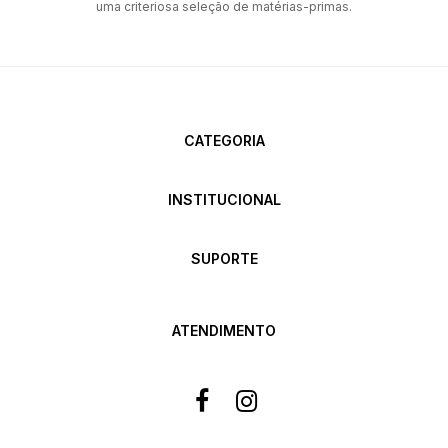
uma criteriosa seleção de matérias-primas.
CATEGORIA
INSTITUCIONAL
SUPORTE
ATENDIMENTO