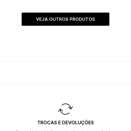
VEJA OUTROS PRODUTOS
TROCAS E DEVOLUÇÕES