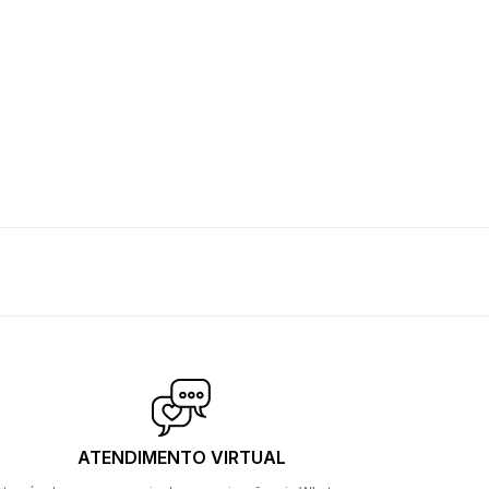
ATENDIMENTO VIRTUAL