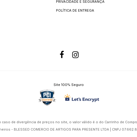
PRIVACIDADE E SEGURANÇA
POLÍTICA DE ENTREGA
Site 100% Seguro
 caso de divergência de preços no site, o valor válido é o do Carrinho de Compr
alheiros - BLESSED COMERCIO DE ARTIGOS PARA PRESENTE LTDA | CNPJ 07.662.