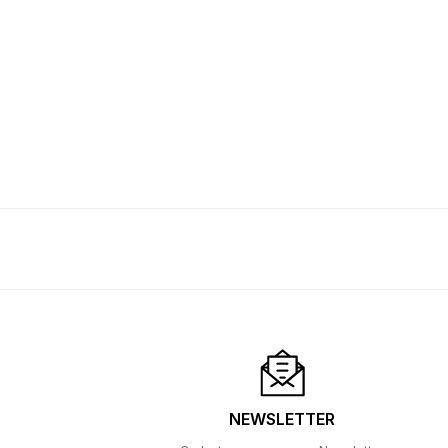
NEWSLETTER